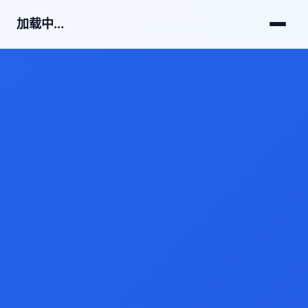
加载中...