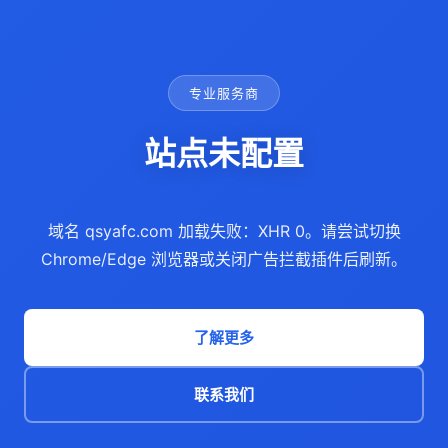
专业服务商
站点未配置
域名 qsyafc.com 加载失败：XHR 0。请尝试切换
Chrome/Edge 浏览器或关闭广告拦截插件后刷新。
了解更多
联系我们