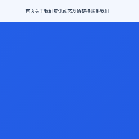
首页
关于我们
资讯动态
友情链接
联系我们