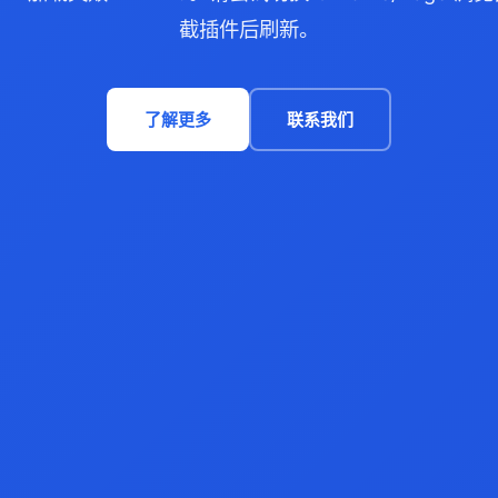
截插件后刷新。
了解更多
联系我们