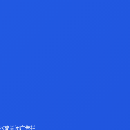
 浏览器或关闭广告拦