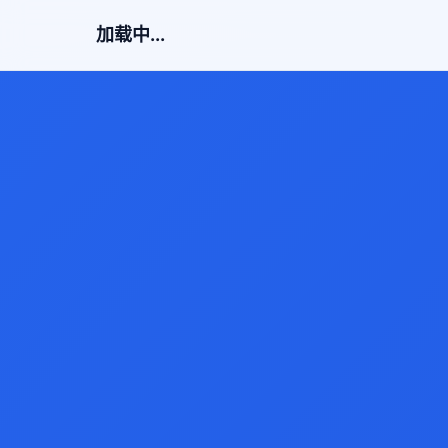
加载中...