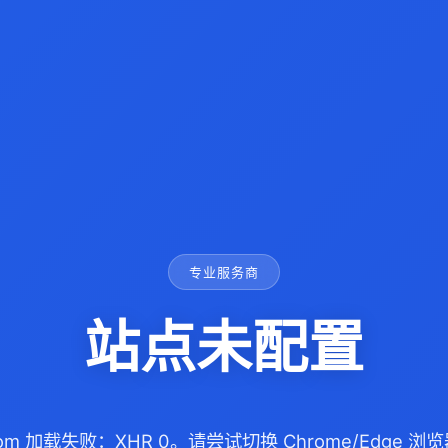
专业服务商
站点未配置
.com 加载失败：XHR 0。请尝试切换 Chrome/Edge