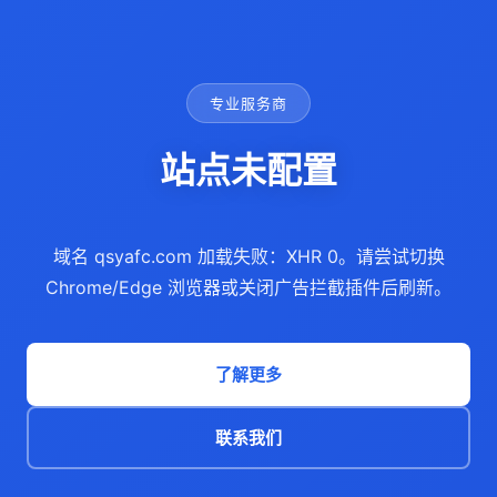
专业服务商
站点未配置
域名 qsyafc.com 加载失败：XHR 0。请尝试切换
Chrome/Edge 浏览器或关闭广告拦截插件后刷新。
了解更多
联系我们