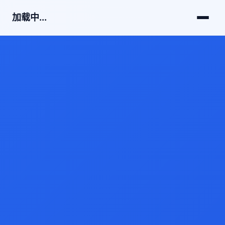
加载中...