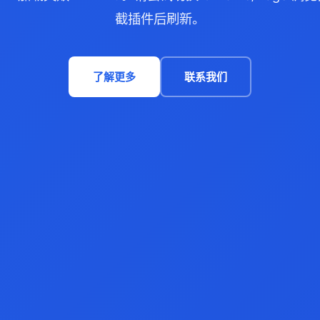
截插件后刷新。
了解更多
联系我们