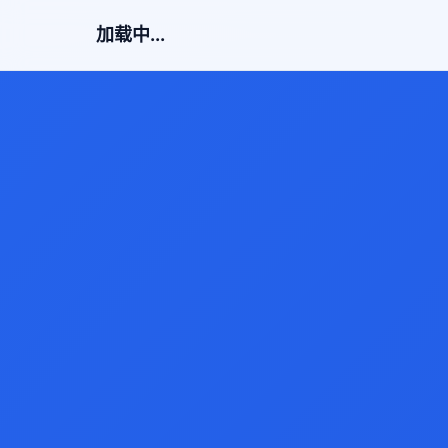
加载中...