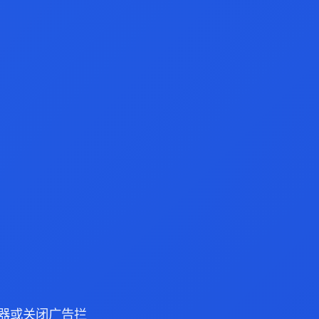
 浏览器或关闭广告拦