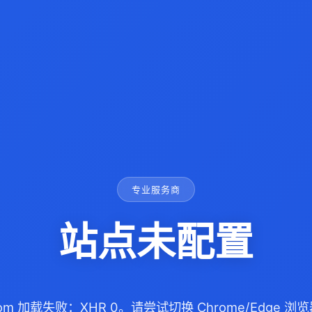
专业服务商
站点未配置
.com 加载失败：XHR 0。请尝试切换 Chrome/Edge