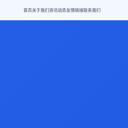
首页
关于我们
资讯动态
友情链接
联系我们