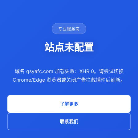
专业服务商
站点未配置
域名 qsyafc.com 加载失败：XHR 0。请尝试切换
Chrome/Edge 浏览器或关闭广告拦截插件后刷新。
了解更多
联系我们