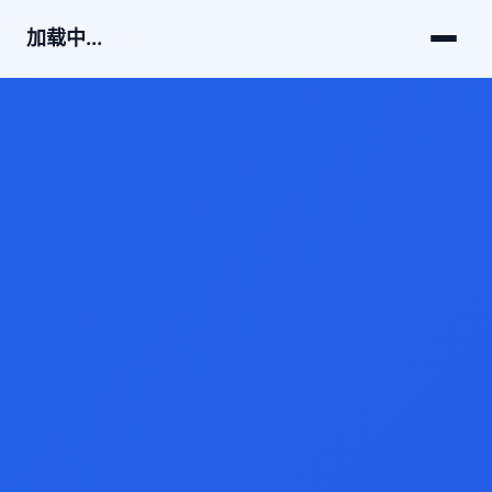
加载中...