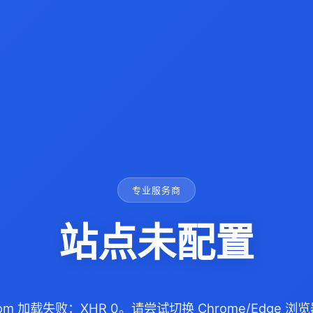
专业服务商
站点未配置
.com 加载失败：XHR 0。请尝试切换 Chrome/Edge