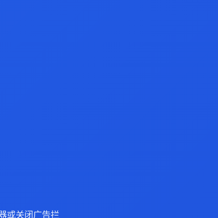
 浏览器或关闭广告拦