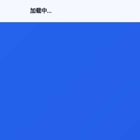
加载中...