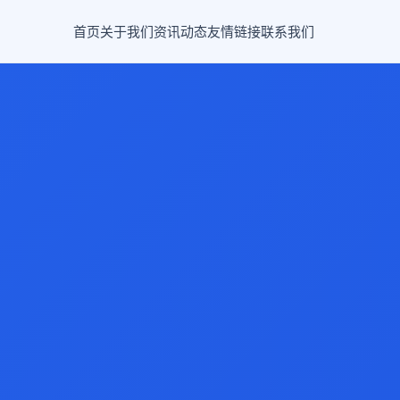
首页
关于我们
资讯动态
友情链接
联系我们