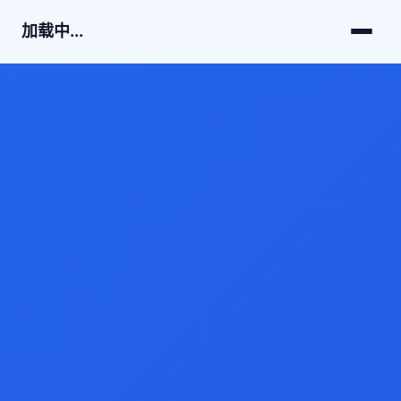
加载中...