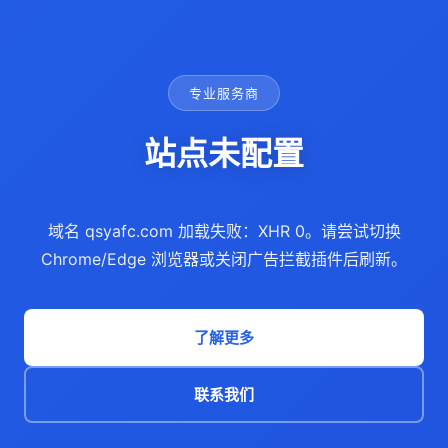
专业服务商
站点未配置
域名 qsyafc.com 加载失败：XHR 0。请尝试切换
Chrome/Edge 浏览器或关闭广告拦截插件后刷新。
了解更多
联系我们