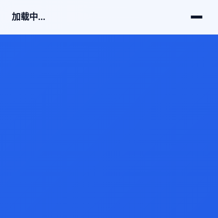
加载中...