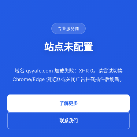
专业服务商
站点未配置
域名 qsyafc.com 加载失败：XHR 0。请尝试切换
Chrome/Edge 浏览器或关闭广告拦截插件后刷新。
了解更多
联系我们