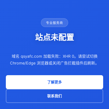
专业服务商
站点未配置
域名 qsyafc.com 加载失败：XHR 0。请尝试切换
Chrome/Edge 浏览器或关闭广告拦截插件后刷新。
了解更多
联系我们