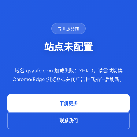
专业服务商
站点未配置
域名 qsyafc.com 加载失败：XHR 0。请尝试切换
Chrome/Edge 浏览器或关闭广告拦截插件后刷新。
了解更多
联系我们