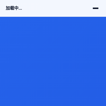
加载中...