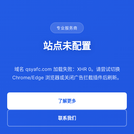
专业服务商
站点未配置
域名 qsyafc.com 加载失败：XHR 0。请尝试切换
Chrome/Edge 浏览器或关闭广告拦截插件后刷新。
了解更多
联系我们