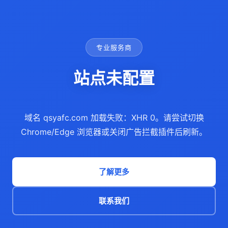
专业服务商
站点未配置
域名 qsyafc.com 加载失败：XHR 0。请尝试切换
Chrome/Edge 浏览器或关闭广告拦截插件后刷新。
了解更多
联系我们