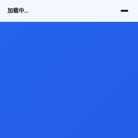
加载中...