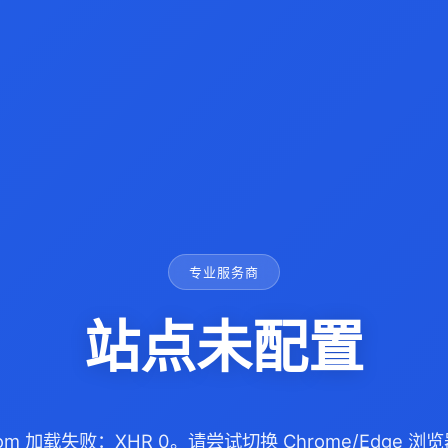
专业服务商
站点未配置
.com 加载失败：XHR 0。请尝试切换 Chrome/Edge