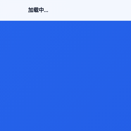
加载中...