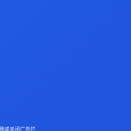
 浏览器或关闭广告拦