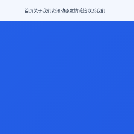
首页
关于我们
资讯动态
友情链接
联系我们